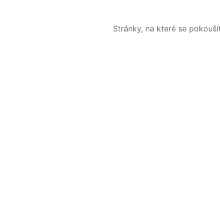
Stránky, na které se pokouš